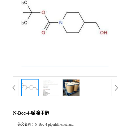
N-Boc-4-哌啶甲醇
英文名称：
N-Boc-4-piperidinemethanol