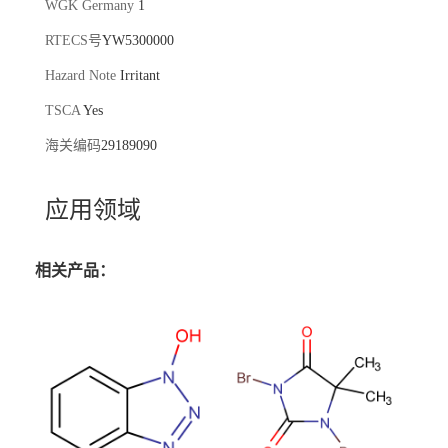
WGK Germany
1
RTECS号
YW5300000
Hazard Note
Irritant
TSCA
Yes
海关编码
29189090
应用领域
相关产品：