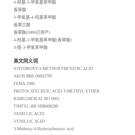
4-羟基-3-甲氧基苯甲酸
香草酸
3-甲氧基-4-羟基苯甲酸
香荚兰酸
香草酸(0406已停产)
4-羟基-3-甲氧基苯甲酸(香草酸)
4-羥-3-甲氧苯甲酸
英文同义词
4-HYDROXY-3-METHOXYBENZOIC ACID
AKOS BBS-00003785
FEMA 3988
PROTOCATECHUIC ACID 3-METHYL ETHER
RARECHEM AL BO 0061
TIMTEC-BB SBB008280
VANILLIC ACID
VENILLIC ACID
3-Methoxy-4-Hydroxybenzoic acid