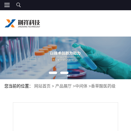
您当前的位置：
网站首页
>
产品展厅
>
中间体
>
香草酸医药级