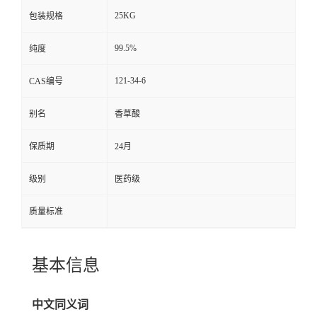
25KG
包装规格
99.5%
纯度
121-34-6
CAS编号
别名
香草酸
保质期
24月
级别
医药级
质量标准
基本信息
中文同义词