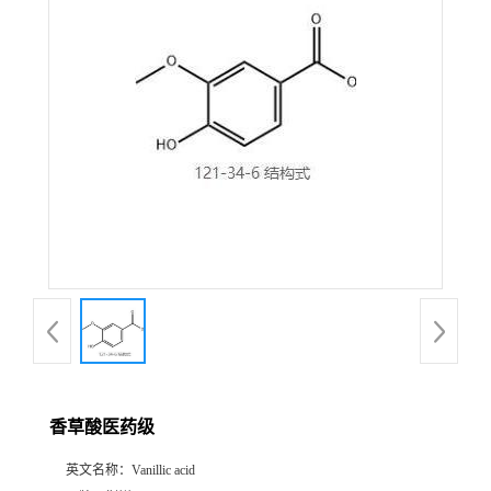
香草酸医药级
英文名称：
Vanillic acid