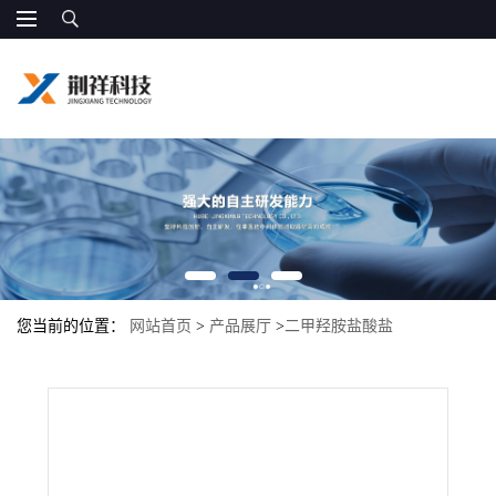
您当前的位置：
网站首页
>
产品展厅
>
二甲羟胺盐酸盐