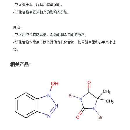
- 它可溶于水、醇类和醚类溶剂。
- 该化合物易受热和光的影响而分解。
用途：
- 它可用作合成防腐剂、杀菌剂和杀虫剂的原料。
- 该化合物也常用于制备其他有机化合物，如草酸甲酯和2-甲基吡啶
等。
相关产品：