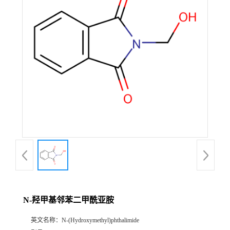
N-羟甲基邻苯二甲酰亚胺
英文名称：
N-(Hydroxymethyl)phthalimide