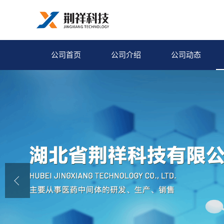
公司首页
公司介绍
公司动态