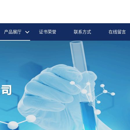
产品展厅
证书荣誉
联系方式
在线留言