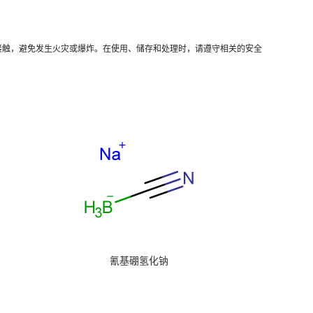
接触，避免发生火灾或爆炸。在使用、储存和处理时，请遵守相关的安全
氰基硼氢化钠