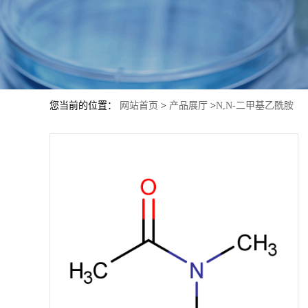
您当前的位置：
网站首页
>
产品展厅
>
N,N-二甲基乙酰胺