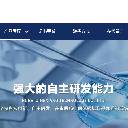
产品展厅
证书荣誉
联系方式
在线留言