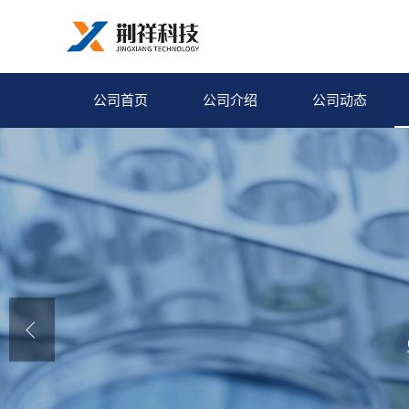
公司首页
公司介绍
公司动态