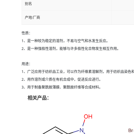
别名
产地/厂商
性质：
1、是一种较为稳定的溶剂，不易与空气和水发生反应。
2、是一种强极性溶剂，能够与许多极性化合物发生相互作用。
用途：
1、广泛应用于纺织品工业，可以作为纤维素溶解剂，用于纺织品染色
2、用作溶剂或介质在有机合成中，促进反应进行。
3、用于制备聚酰胺薄膜、聚酰胺纤维等合成材料。
相关产品：