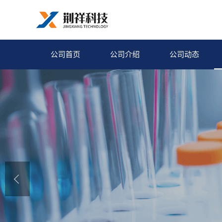
公司首页
公司介绍
公司动态