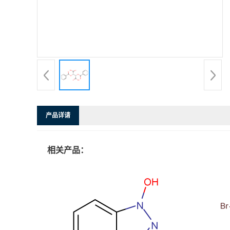
产品详请
相关产品：