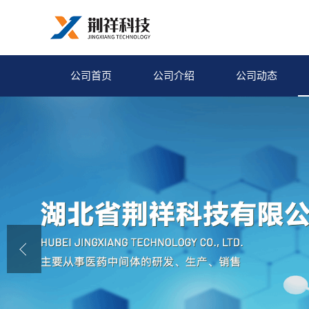
公司首页
公司介绍
公司动态