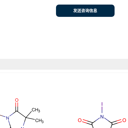
发送咨询信息