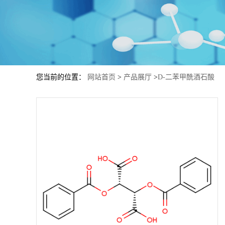
您当前的位置：
网站首页
>
产品展厅
>
D-二苯甲酰酒石酸