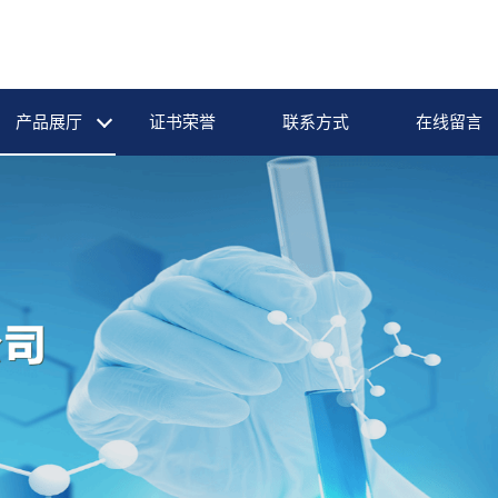
产品展厅
证书荣誉
联系方式
在线留言