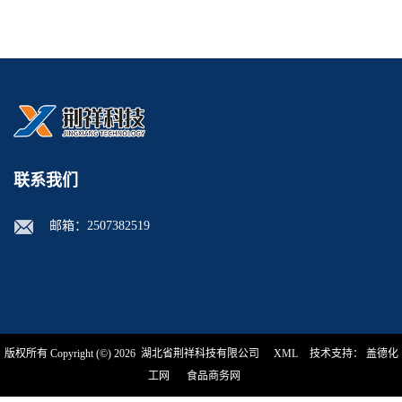
联系我们
邮箱：
2507382519
版权所有 Copyright (©) 2026
湖北省荆祥科技有限公司
XML
技术支持：
盖德化
工网
食品商务网