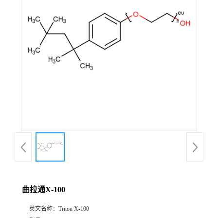
曲拉通X-100
英文名称：
Triton X-100