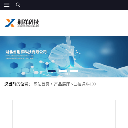
您当前的位置：
网站首页
>
产品展厅
>
曲拉通X-100