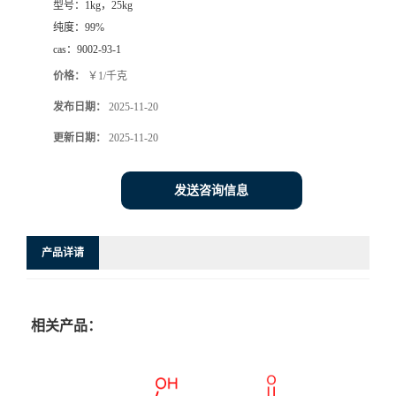
型号：
1kg，25kg
纯度：
99%
cas：
9002-93-1
价格：
￥1/千克
发布日期：
2025-11-20
更新日期：
2025-11-20
发送咨询信息
产品详请
相关产品：