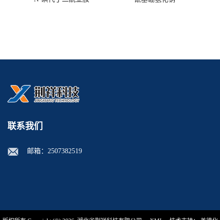
联系我们
邮箱：
2507382519