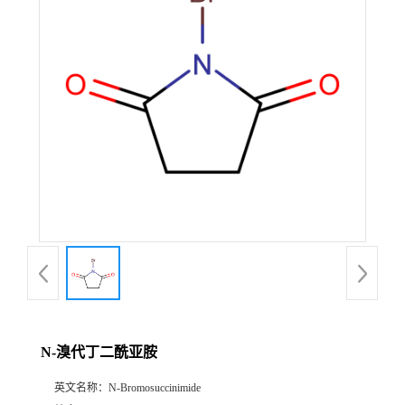
N-溴代丁二酰亚胺
英文名称：
N-Bromosuccinimide