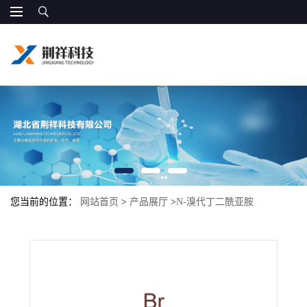
您当前的位置：
网站首页
>
产品展厅
>
N-溴代丁二酰亚胺