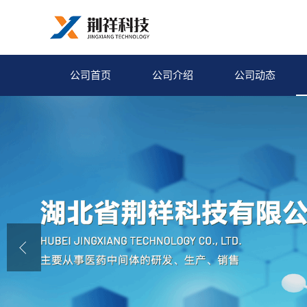
公司首页
公司介绍
公司动态