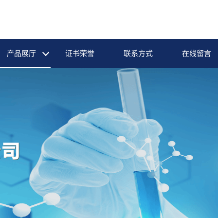
产品展厅
证书荣誉
联系方式
在线留言