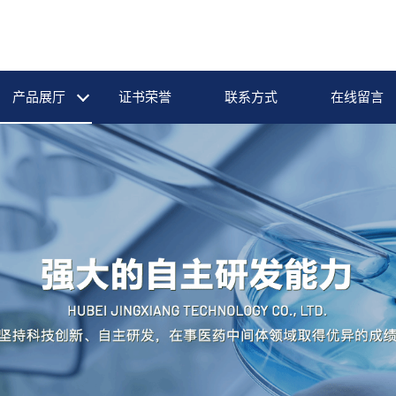
产品展厅
证书荣誉
联系方式
在线留言