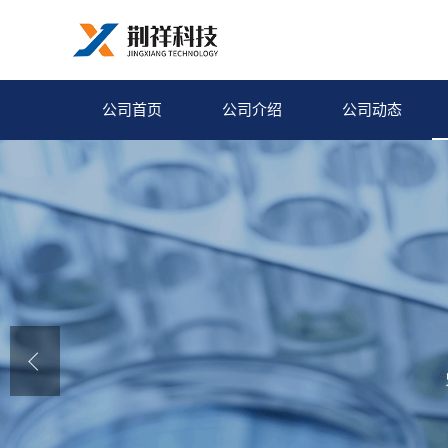
公司首页
公司介绍
公司动态
1-羟基苯并三唑(HOBT)