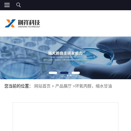
您当前的位置：
网站首页
>
产品展厅
>
环氧丙醇，缩水甘油