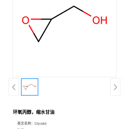
环氧丙醇，缩水甘油
英文名称：
Glycidol