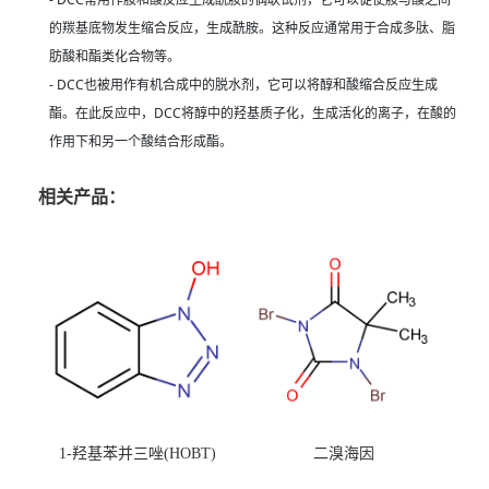
的羰基底物发生缩合反应，生成酰胺。这种反应通常用于合成多肽、脂
肪酸和酯类化合物等。
- DCC也被用作有机合成中的脱水剂，它可以将醇和酸缩合反应生成
酯。在此反应中，DCC将醇中的羟基质子化，生成活化的离子，在酸的
作用下和另一个酸结合形成酯。
相关产品：
1-羟基苯并三唑(HOBT)
二溴海因