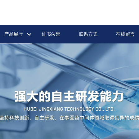
产品展厅
证书荣誉
联系方式
在线留言