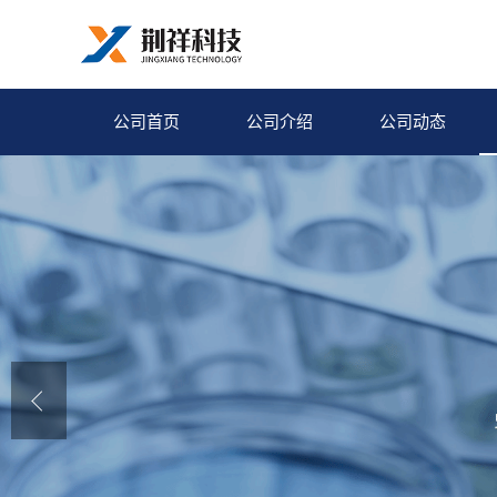
公司首页
公司介绍
公司动态