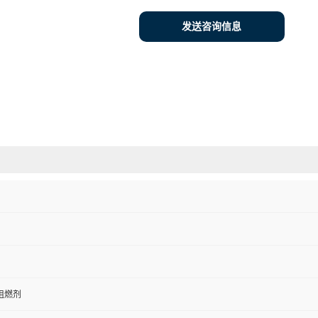
发送咨询信息
阻燃剂