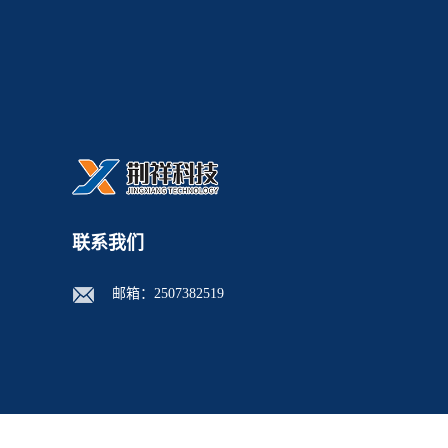
联系我们
邮箱：
2507382519
版权所有 Cop