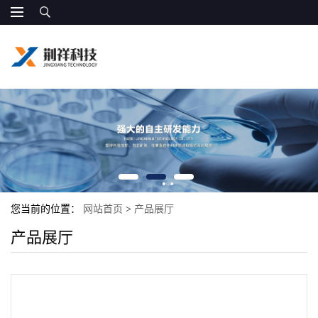
您当前的位置：
网站首页
>
产品展厅
产品展厅