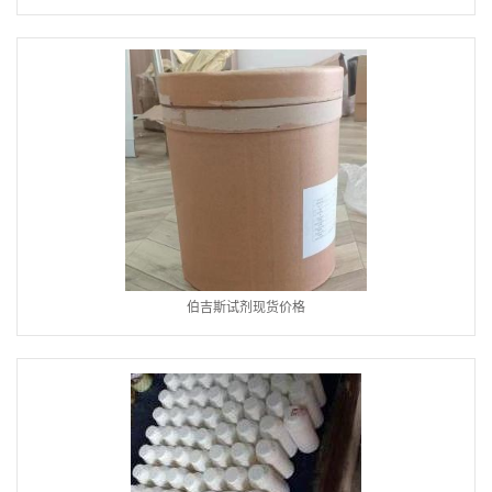
伯吉斯试剂现货价格